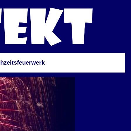
hzeitsfeuerwerk