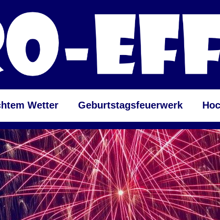
chtem Wetter
Geburtstagsfeuerwerk
Hoc