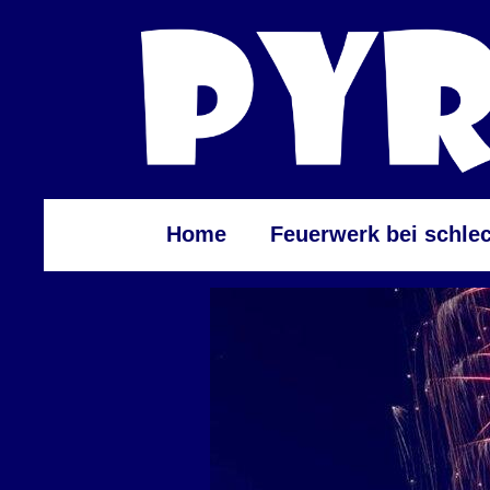
Home
Feuerwerk bei schle