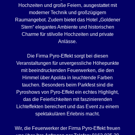
Hochzeiten und große Feiern, ausgestattet mit
moderner Technik und großzügigem
Raumangebot. Zudem bietet das Hotel „Goldener
Stern“ elegantes Ambiente und historischen
Charme für stilvolle Hochzeiten und private
Anlässe.
Die Firma Pyro-Effekt sorgt bei diesen
Veranstaltungen für unvergessliche Höhepunkte
mit beeindruckenden Feuerwerken, die den
Himmel über Apolda in leuchtende Farben
tauchen. Besonders beim Parkfest sind die
Pyroshows von Pyro-Effekt ein echtes Highlight,
das die Feierlichkeiten mit faszinierenden
Lichteffekten bereichert und das Event zu einem
spektakulären Erlebnis macht.
Wir, die Feuerwerker der Firma Pyro-Effekt freuen