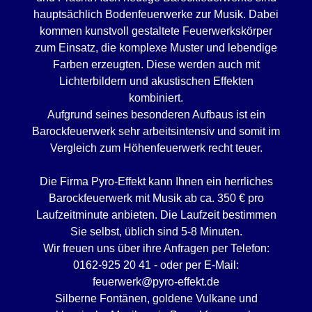
hauptsächlich Bodenfeuerwerke zur Musik. Dabei
kommen kunstvoll gestaltete Feuerwerkskörper
zum Einsatz, die komplexe Muster und lebendige
Farben erzeugten. Diese werden auch mit
Lichterbildern und akustischen Effekten
kombiniert.
Aufgrund seines besonderen Aufbaus ist ein
Barockfeuerwerk sehr arbeitsintensiv und somit im
Vergleich zum Höhenfeuerwerk recht teuer.
Die Firma Pyro-Effekt kann Ihnen ein herrliches
Barockfeuerwerk mit Musik ab ca. 350 € pro
Laufzeitminute anbieten. Die Laufzeit bestimmen
Sie selbst, üblich sind 5-8 Minuten.
Wir freuen uns über ihre Anfragen per Telefon:
0162-925 20 41 - oder per E-Mail:
feuerwerk@pyro-effekt.de
Silberne Fontänen, goldene Vulkane und