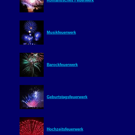
Romantisches Feuerwerk
Musikfeuerwerk
Barockfeuerwerk
Geburtstagsfeuerwerk
Hochzeitsfeuerwerk