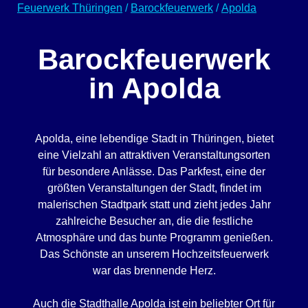
Feuerwerk Thüringen
/
Barockfeuerwerk
/
Apolda
Barockfeuerwerk
in Apolda
Apolda, eine lebendige Stadt in Thüringen, bietet
eine Vielzahl an attraktiven Veranstaltungsorten
für besondere Anlässe. Das Parkfest, eine der
größten Veranstaltungen der Stadt, findet im
malerischen Stadtpark statt und zieht jedes Jahr
zahlreiche Besucher an, die die festliche
Atmosphäre und das bunte Programm genießen.
Das Schönste an unserem Hochzeitsfeuerwerk
war das brennende Herz.
Auch die Stadthalle Apolda ist ein beliebter Ort für