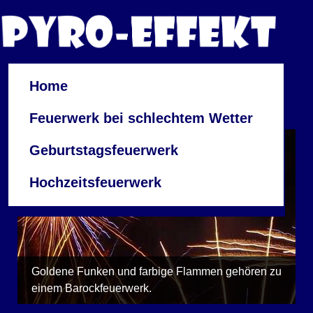
Home
Feuerwerk bei schlechtem Wetter
Geburtstagsfeuerwerk
Hochzeitsfeuerwerk
Goldene Funken und farbige Flammen gehören zu
einem Barockfeuerwerk.