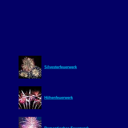
Silvesterfeuerwerk
Höhenfeuerwerk