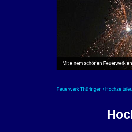
Mit einem schönen Feuerwerk end
Feuerwerk Thüringen
/
Hochzeitsfe
Hoc