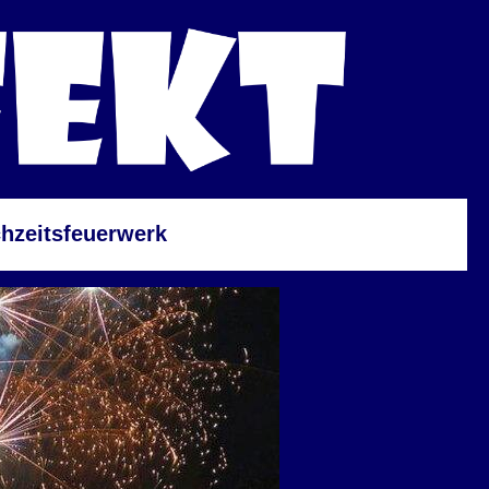
hzeitsfeuerwerk