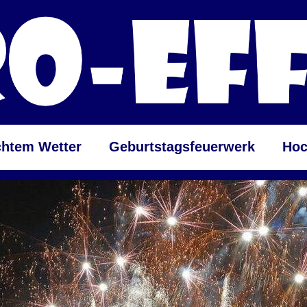
chtem Wetter
Geburtstagsfeuerwerk
Hoc