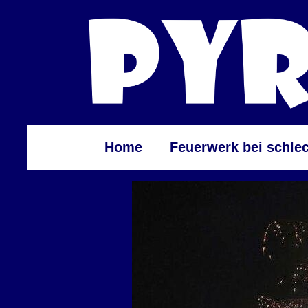
Home
Feuerwerk bei schle