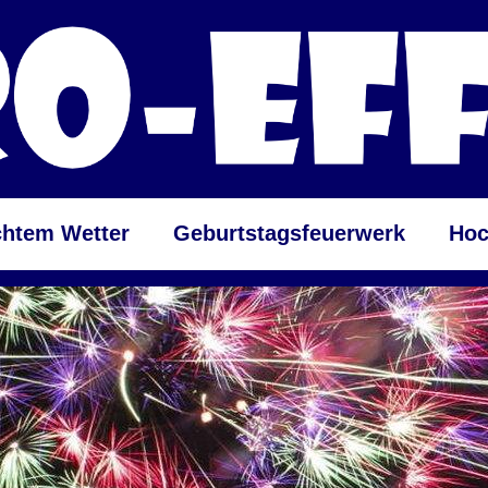
chtem Wetter
Geburtstagsfeuerwerk
Hoc