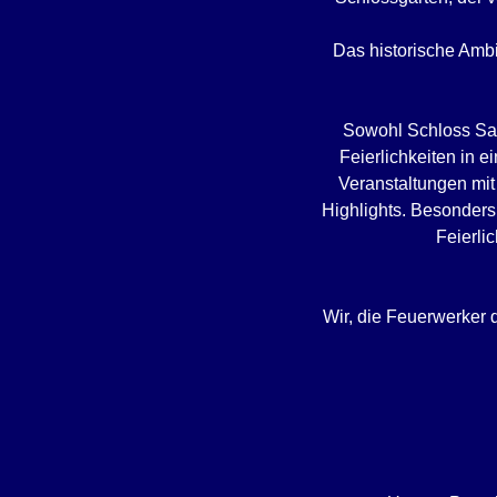
Das historische Amb
Sowohl Schloss Saa
Feierlichkeiten in 
Veranstaltungen mit
Highlights. Besonders
Feierli
Wir, die Feuerwerker d