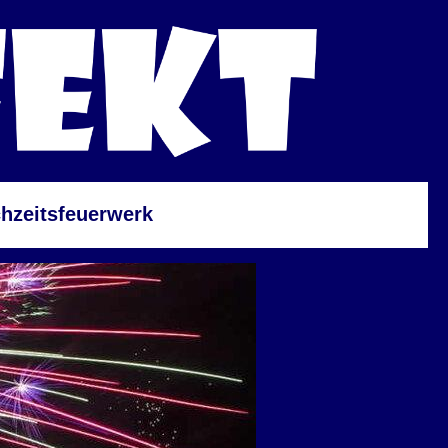
hzeitsfeuerwerk