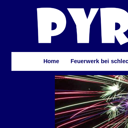
Home
Feuerwerk bei schle