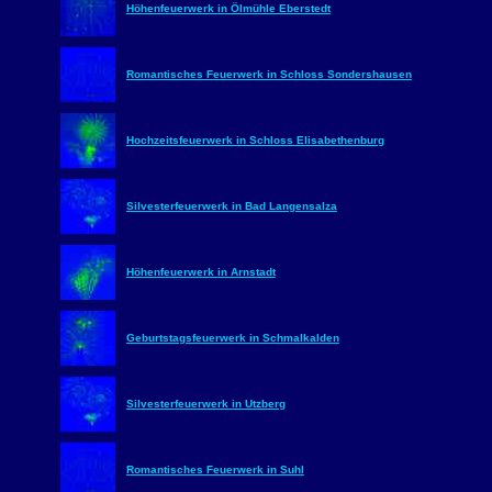
Höhenfeuerwerk in Ölmühle Eberstedt
Romantisches Feuerwerk in Schloss Sondershausen
Hochzeitsfeuerwerk in Schloss Elisabethenburg
Silvesterfeuerwerk in Bad Langensalza
Höhenfeuerwerk in Arnstadt
Geburtstagsfeuerwerk in Schmalkalden
Silvesterfeuerwerk in Utzberg
Romantisches Feuerwerk in Suhl