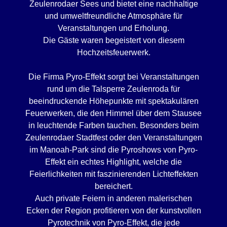
Zeulenrodaer Sees und bietet eine nachhaltige
und umweltfreundliche Atmosphäre für
Veranstaltungen und Erholung.
Die Gäste waren begeistert von diesem
Hochzeitsfeuerwerk.
Die Firma Pyro-Effekt sorgt bei Veranstaltungen
rund um die Talsperre Zeulenroda für
beeindruckende Höhepunkte mit spektakulären
Feuerwerken, die den Himmel über dem Stausee
in leuchtende Farben tauchen. Besonders beim
Zeulenrodaer Stadtfest oder den Veranstaltungen
im Manoah-Park sind die Pyroshows von Pyro-
Effekt ein echtes Highlight, welche die
Feierlichkeiten mit faszinierenden Lichteffekten
bereichert.
Auch private Feiern in anderen malerischen
Ecken der Region profitieren von der kunstvollen
Pyrotechnik von Pyro-Effekt, die jede