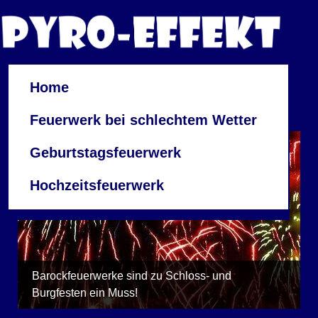
Home
Feuerwerk bei schlechtem Wetter
Geburtstagsfeuerwerk
Hochzeitsfeuerwerk
Barockfeuerwerke sind zu Schloss- und
Burgfesten ein Muss!