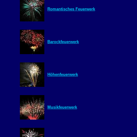
Romantisches Feuerwerk
Barockfeuerwerk
Höhenfeuerwerk
Musikfeuerwerk