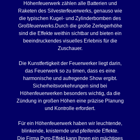
Höhenfeuerwerk zählen alle Batterien und
Raketen des Silvesterfeuerwerks, genauso wie
die typischen Kugel- und Zylinderbomben des
Großfeuerwerks.Durch die große Zerlegerhöhe
sind die Effekte weithin sichtbar und bieten ein
beeindruckendes visuelles Erlebnis für die
Zuschauer.
Die Kunstfertigkeit der Feuerwerker liegt darin,
das Feuerwerk so zu timen, dass es eine
harmonische und aufregende Show ergibt.
Sicherheitsvorkehrungen sind bei
Höhenfeuerwerken besonders wichtig, da die
Zündung in großen Höhen eine präzise Planung
und Kontrolle erfordert.
Für ein Höhenfeuerwerk haben wir leuchtende,
blinkende, knisternde und pfeifende Effekte.
Die Firma Pyro-Effekt kann Ihnen ein mächtiges