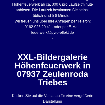
Höhenfeuerwerk ab ca. 300 € pro Laufzeitminute
anbieten. Die Laufzeit bestimmen Sie selbst,
üblich sind 5-8 Minuten.
Wir freuen uns über ihre Anfragen per Telefon:
0162-925 20 41 - oder per E-Mail:
feuerwerk@pyro-effekt.de
-
XXL-Bildergalerie
Höhenfeuerwerk in
07937 Zeulenroda
Triebes
Klicken Sie auf die Vorschau für eine vergrößerte
Darstellung