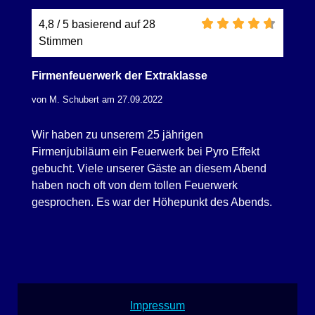
4,8 / 5 basierend auf 28
Stimmen
Firmenfeuerwerk der Extraklasse
von M. Schubert am 27.09.2022
Wir haben zu unserem 25 jährigen
Firmenjubiläum ein Feuerwerk bei Pyro Effekt
gebucht. Viele unserer Gäste an diesem Abend
haben noch oft von dem tollen Feuerwerk
gesprochen. Es war der Höhepunkt des Abends.
Impressum