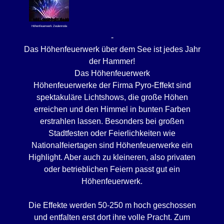
Höhenfeuerwerk Zeulenroda
-
Das Höhenfeuerwerk über dem See ist jedes Jahr
der Hammer!
Das Höhenfeuerwerk
Höhenfeuerwerke der Firma Pyro-Effekt sind
spektakuläre Lichtshows, die große Höhen
erreichen und den Himmel in bunten Farben
erstrahlen lassen. Besonders bei großen
Stadtfesten oder Feierlichkeiten wie
Nationalfeiertagen sind Höhenfeuerwerke ein
Highlight. Aber auch zu kleineren, also privaten
oder betrieblichen Feiern passt gut ein
Höhenfeuerwerk.
Die Effekte werden 50-250 m hoch geschossen
und entfalten erst dort ihre volle Pracht. Zum