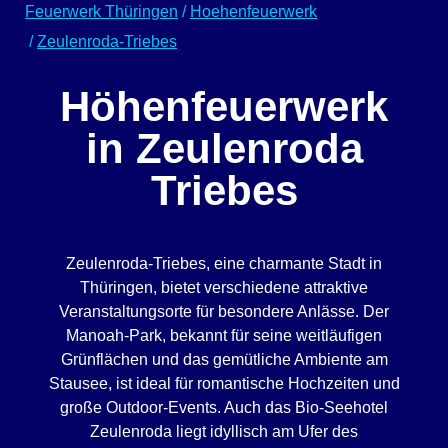
Feuerwerk Thüringen
/
Hoehenfeuerwerk
/
Zeulenroda-Triebes
Höhenfeuerwerk
in Zeulenroda
Triebes
Zeulenroda-Triebes, eine charmante Stadt in
Thüringen, bietet verschiedene attraktive
Veranstaltungsorte für besondere Anlässe. Der
Manoah-Park, bekannt für seine weitläufigen
Grünflächen und das gemütliche Ambiente am
Stausee, ist ideal für romantische Hochzeiten und
große Outdoor-Events. Auch das Bio-Seehotel
Zeulenroda liegt idyllisch am Ufer des