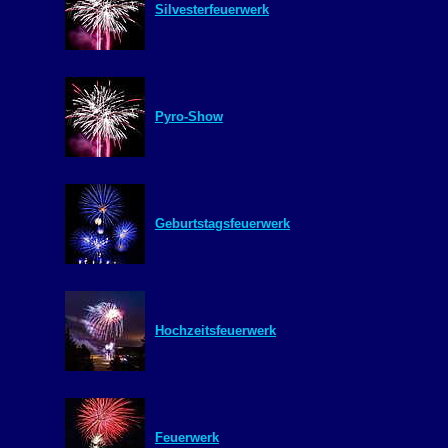
Silvesterfeuerwerk
Pyro-Show
Geburtstagsfeuerwerk
Hochzeitsfeuerwerk
Feuerwerk