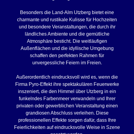
Besonders die Land-Alm Utzberg bietet eine
charmante und rustikale Kulisse für Hochzeiten
und besondere Veranstaltungen, die durch ihr
ländliches Ambiente und die gemütliche
Atmosphäre besticht. Die weitläufigen
Außenflächen und die idyllische Umgebung
schaffen den perfekten Rahmen für
unvergessliche Feiern im Freien.
Außerordentlich eindrucksvoll wird es, wenn die
Firma Pyro-Effekt ihre spektakulären Feuerwerke
inszeniert, die den Himmel über Utzberg in ein
funkelndes Farbenmeer verwandeln und Ihrer
privaten oder gewerblichen Veranstaltung einen
grandiosen Abschluss verleihen. Diese
professionellen Effekte sorgen dafür, dass Ihre
Feierlichkeiten auf eindrucksvolle Weise in Szene