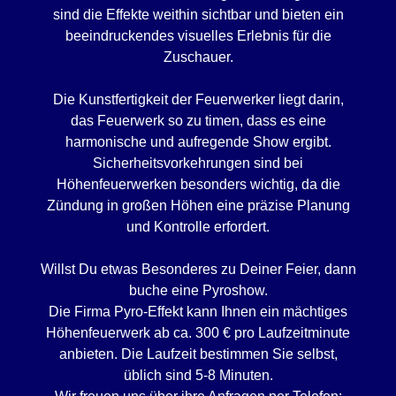
sind die Effekte weithin sichtbar und bieten ein
beeindruckendes visuelles Erlebnis für die
Zuschauer.
Die Kunstfertigkeit der Feuerwerker liegt darin,
das Feuerwerk so zu timen, dass es eine
harmonische und aufregende Show ergibt.
Sicherheitsvorkehrungen sind bei
Höhenfeuerwerken besonders wichtig, da die
Zündung in großen Höhen eine präzise Planung
und Kontrolle erfordert.
Willst Du etwas Besonderes zu Deiner Feier, dann
buche eine Pyroshow.
Die Firma Pyro-Effekt kann Ihnen ein mächtiges
Höhenfeuerwerk ab ca. 300 € pro Laufzeitminute
anbieten. Die Laufzeit bestimmen Sie selbst,
üblich sind 5-8 Minuten.