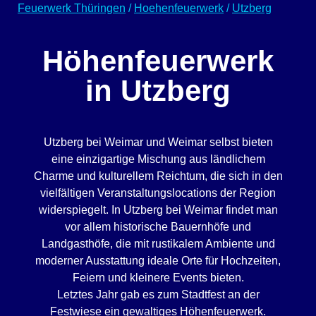
Feuerwerk Thüringen
/
Hoehenfeuerwerk
/
Utzberg
Höhenfeuerwerk
in Utzberg
Utzberg bei Weimar und Weimar selbst bieten
eine einzigartige Mischung aus ländlichem
Charme und kulturellem Reichtum, die sich in den
vielfältigen Veranstaltungslocations der Region
widerspiegelt. In Utzberg bei Weimar findet man
vor allem historische Bauernhöfe und
Landgasthöfe, die mit rustikalem Ambiente und
moderner Ausstattung ideale Orte für Hochzeiten,
Feiern und kleinere Events bieten.
Letztes Jahr gab es zum Stadtfest an der
Festwiese ein gewaltiges Höhenfeuerwerk.