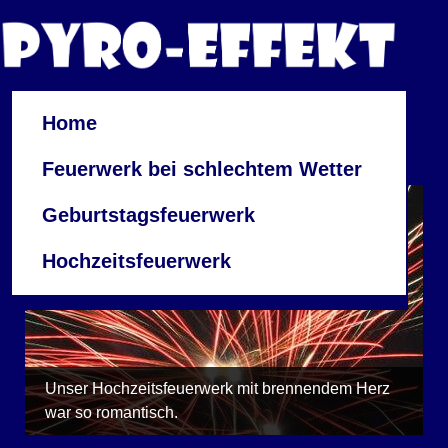
Home
Feuerwerk bei schlechtem Wetter
Geburtstagsfeuerwerk
Hochzeitsfeuerwerk
Unser Hochzeitsfeuerwerk mit brennendem Herz
war so romantisch.