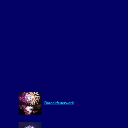
Barockfeuerwerk