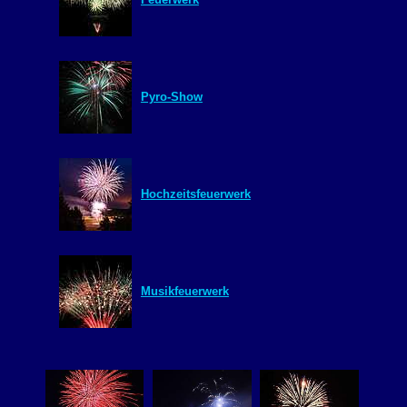
Pyro-Show
Hochzeitsfeuerwerk
Musikfeuerwerk