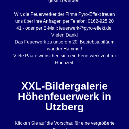
gesetzt werden.
Wir, die Feuerwerker der Firma Pyro-Effekt freuen
uns über ihre Anfragen per Telefon: 0162-925 20
41 - oder per E-Mail: feuerwerk@pyro-effekt.de.
Vielen Dank!
Das Feuerwerk zu unserem 20. Betriebsjubiläum
war der Hammer!
Viele Paare wünschen sich ein Feuerwerk zu ihrer
Hochzeit.
-
XXL-Bildergalerie
Höhenfeuerwerk in
Utzberg
Klicken Sie auf die Vorschau für eine vergrößerte