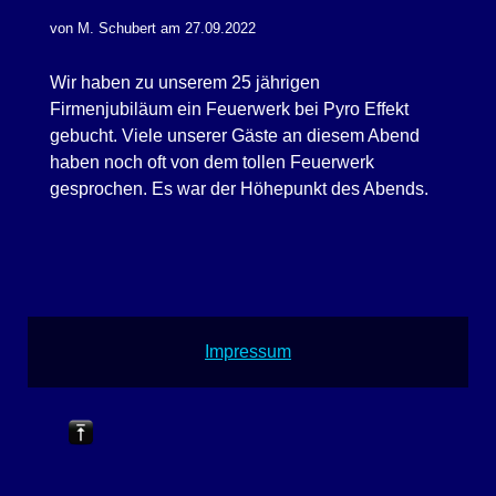
von M. Schubert am 27.09.2022
Wir haben zu unserem 25 jährigen
Firmenjubiläum ein Feuerwerk bei Pyro Effekt
gebucht. Viele unserer Gäste an diesem Abend
haben noch oft von dem tollen Feuerwerk
gesprochen. Es war der Höhepunkt des Abends.
Impressum