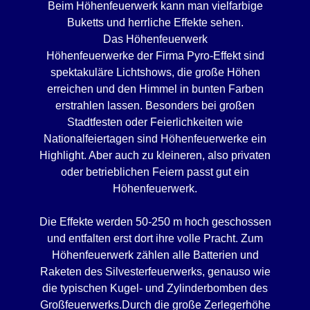
Beim Höhenfeuerwerk kann man vielfarbige
Buketts und herrliche Effekte sehen.
Das Höhenfeuerwerk
Höhenfeuerwerke der Firma Pyro-Effekt sind
spektakuläre Lichtshows, die große Höhen
erreichen und den Himmel in bunten Farben
erstrahlen lassen. Besonders bei großen
Stadtfesten oder Feierlichkeiten wie
Nationalfeiertagen sind Höhenfeuerwerke ein
Highlight. Aber auch zu kleineren, also privaten
oder betrieblichen Feiern passt gut ein
Höhenfeuerwerk.
Die Effekte werden 50-250 m hoch geschossen
und entfalten erst dort ihre volle Pracht. Zum
Höhenfeuerwerk zählen alle Batterien und
Raketen des Silvesterfeuerwerks, genauso wie
die typischen Kugel- und Zylinderbomben des
Großfeuerwerks.Durch die große Zerlegerhöhe