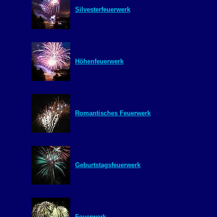
Silvesterfeuerwerk
Höhenfeuerwerk
Romantisches Feuerwerk
Geburtstagsfeuerwerk
Feuerwerk