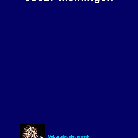
Geburtstagsfeuerwerk