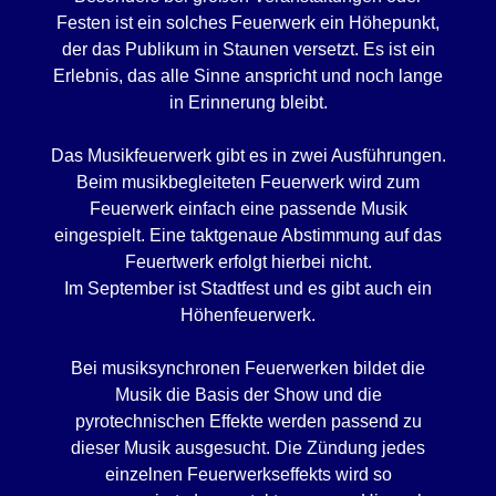
Festen ist ein solches Feuerwerk ein Höhepunkt,
der das Publikum in Staunen versetzt. Es ist ein
Erlebnis, das alle Sinne anspricht und noch lange
in Erinnerung bleibt.
Das Musikfeuerwerk gibt es in zwei Ausführungen.
Beim musikbegleiteten Feuerwerk wird zum
Feuerwerk einfach eine passende Musik
eingespielt. Eine taktgenaue Abstimmung auf das
Feuertwerk erfolgt hierbei nicht.
Im September ist Stadtfest und es gibt auch ein
Höhenfeuerwerk.
Bei musiksynchronen Feuerwerken bildet die
Musik die Basis der Show und die
pyrotechnischen Effekte werden passend zu
dieser Musik ausgesucht. Die Zündung jedes
einzelnen Feuerwerkseffekts wird so