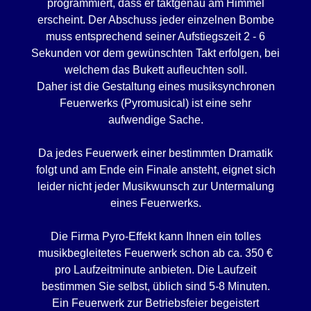
programmiert, dass er taktgenau am Himmel
erscheint. Der Abschuss jeder einzelnen Bombe
muss entsprechend seiner Aufstiegszeit 2 - 6
Sekunden vor dem gewünschten Takt erfolgen, bei
welchem das Bukett aufleuchten soll.
Daher ist die Gestaltung eines musiksynchronen
Feuerwerks (Pyromusical) ist eine sehr
aufwendige Sache.
Da jedes Feuerwerk einer bestimmten Dramatik
folgt und am Ende ein Finale ansteht, eignet sich
leider nicht jeder Musikwunsch zur Untermalung
eines Feuerwerks.
Die Firma Pyro-Effekt kann Ihnen ein tolles
musikbegleitetes Feuerwerk schon ab ca. 350 €
pro Laufzeitminute anbieten. Die Laufzeit
bestimmen Sie selbst, üblich sind 5-8 Minuten.
Ein Feuerwerk zur Betriebsfeier begeistert