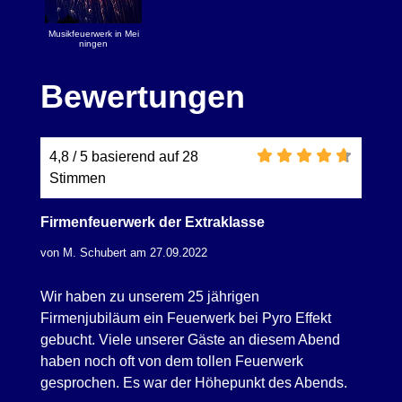
Musikfeuerwerk in Mei
ningen
Bewertungen
4,8 / 5 basierend auf 28
Stimmen
Firmenfeuerwerk der Extraklasse
von M. Schubert am 27.09.2022
Wir haben zu unserem 25 jährigen
Firmenjubiläum ein Feuerwerk bei Pyro Effekt
gebucht. Viele unserer Gäste an diesem Abend
haben noch oft von dem tollen Feuerwerk
gesprochen. Es war der Höhepunkt des Abends.