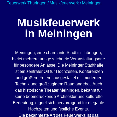
Feuerwerk Thüringen
/
Musikfeuerwerk
/
Meiningen
Musikfeuerwerk
in Meiningen
Meiningen, eine charmante Stadt in Thüringen,
bietet mehrere ausgezeichnete Veranstaltungsorte
für besondere Anlässe. Die Meininger Stadthalle
ist ein zentraler Ort für Hochzeiten, Konferenzen
und größere Feiern, ausgestattet mit moderner
Technik und großzügigem Raumangebot. Auch
das historische Theater Meiningen, bekannt für
seine beeindruckende Architektur und kulturelle
Bedeutung, eignet sich hervorragend für elegante
Hochzeiten und festliche Events.
Die bekannteste Art des Feuerwerks ist das