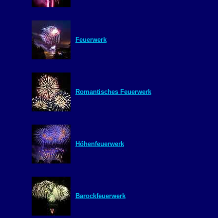
Feuerwerk
Romantisches Feuerwerk
Höhenfeuerwerk
Barockfeuerwerk