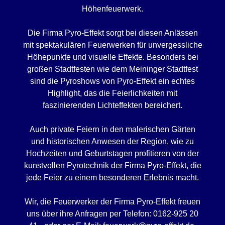
Höhenfeuerwerk.
Die Firma Pyro-Effekt sorgt bei diesen Anlässen
mit spektakulären Feuerwerken für unvergessliche
Höhepunkte und visuelle Effekte. Besonders bei
großen Stadtfesten wie dem Meininger Stadtfest
sind die Pyroshows von Pyro-Effekt ein echtes
Highlight, das die Feierlichkeiten mit
faszinierenden Lichteffekten bereichert.
Auch private Feiern in den malerischen Gärten
und historischen Anwesen der Region, wie zu
Hochzeiten und Geburtstagen profitieren von der
kunstvollen Pyrotechnik der Firma Pyro-Effekt, die
jede Feier zu einem besonderen Erlebnis macht.
Wir, die Feuerwerker der Firma Pyro-Effekt freuen
uns über ihre Anfragen per Telefon: 0162-925 20