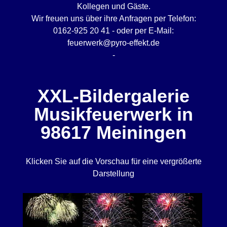
Kollegen und Gäste.
Wir freuen uns über ihre Anfragen per Telefon:
0162-925 20 41 - oder per E-Mail:
feuerwerk@pyro-effekt.de
-
XXL-Bildergalerie
Musikfeuerwerk in
98617 Meiningen
Klicken Sie auf die Vorschau für eine vergrößerte
Darstellung