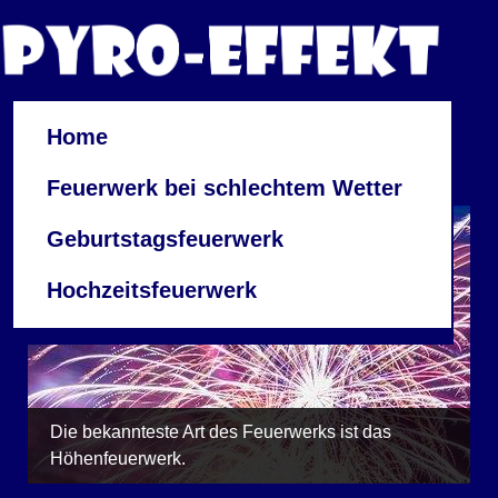
Home
Feuerwerk bei schlechtem Wetter
Geburtstagsfeuerwerk
Hochzeitsfeuerwerk
Die bekannteste Art des Feuerwerks ist das
Höhenfeuerwerk.