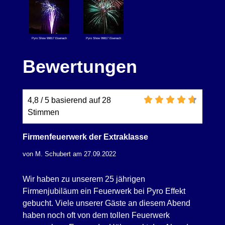
Pyro Show 99817 Eisenach
Pyro Show 99817 Eisenach
Bewertungen
4,8 / 5 basierend auf 28
Stimmen
Firmenfeuerwerk der Extraklasse
von M. Schubert am 27.09.2022
Wir haben zu unserem 25 jährigen
Firmenjubiläum ein Feuerwerk bei Pyro Effekt
gebucht. Viele unserer Gäste an diesem Abend
haben noch oft von dem tollen Feuerwerk