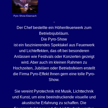
Pyro Show Eisenach
-
Der Chef bestellte ein Höhenfeuerwerk zum
Betriebsjubiläum.
Die Pyro-Show
ist ein faszinierendes Spektakel aus Feuerwerk
und Lichteffekten, das oft bei besonderen
Anlässen wie Festivals oder Konzerten gezeigt
wird. Aber auch im kleinen Rahmen zu
Hochzeiten, Jubiläen oder Betriebsfeiern erstellt
die Firma Pyro-Effekt Ihnen gern eine tolle Pyro-
Show.
Sie vereint Pyrotechnik mit Musik, Lichttechnik
und Kunst, um eine beeindruckende visuelle und
akustische Erfahrung zu schaffen. Die