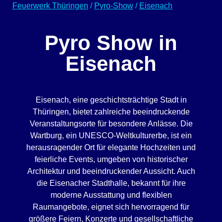
Feuerwerk Thüringen
/
Pyro-Show
/
Eisenach
Pyro Show in
Eisenach
Eisenach, eine geschichtsträchtige Stadt in
Thüringen, bietet zahlreiche beeindruckende
Veranstaltungsorte für besondere Anlässe. Die
Wartburg, ein UNESCO-Weltkulturerbe, ist ein
herausragender Ort für elegante Hochzeiten und
feierliche Events, umgeben von historischer
Architektur und beeindruckender Aussicht. Auch
die Eisenacher Stadthalle, bekannt für ihre
moderne Ausstattung und flexiblen
Raumangebote, eignet sich hervorragend für
größere Feiern, Konzerte und gesellschaftliche