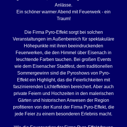
Anlässe.
Ein schöner warmer Abend mit Feuerwerk - ein
Traum!
Die Firma Pyro-Effekt sorgt bei solchen
Veranstaltungen im Außenbereich für spektakuläre
Höhepunkte mit ihren beeindruckenden
Feuerwerken, die den Himmel über Eisenach in
leuchtende Farben tauchen. Bei großen Events
wie dem Eisenacher Stadtfest, dem traditionellen
Sommergewinn sind die Pyroshows von Pyro-
Effekt ein Highlight, das die Feierlichkeiten mit
faszinierenden Lichteffekten bereichert. Aber auch
private Feiern und Hochzeiten in den malerischen
Gärten und historischen Anwesen der Region
profitieren von der Kunst der Firma Pyro-Effekt, die
jede Feier zu einem besonderen Erlebnis macht.