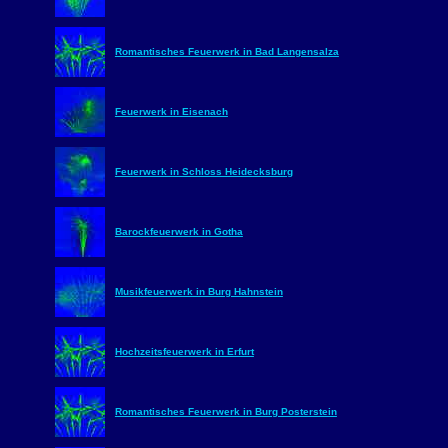
Romantisches Feuerwerk in Bad Langensalza
Feuerwerk in Eisenach
Feuerwerk in Schloss Heidecksburg
Barockfeuerwerk in Gotha
Musikfeuerwerk in Burg Hahnstein
Hochzeitsfeuerwerk in Erfurt
Romantisches Feuerwerk in Burg Posterstein