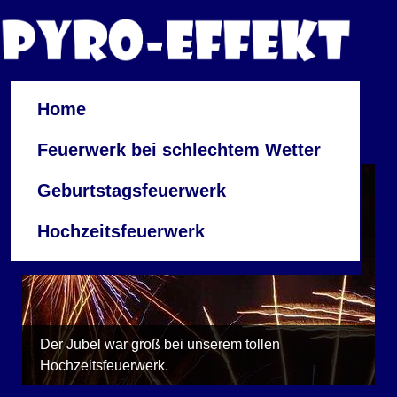
Home
Feuerwerk bei schlechtem Wetter
Geburtstagsfeuerwerk
Hochzeitsfeuerwerk
Der Jubel war groß bei unserem tollen
Hochzeitsfeuerwerk.