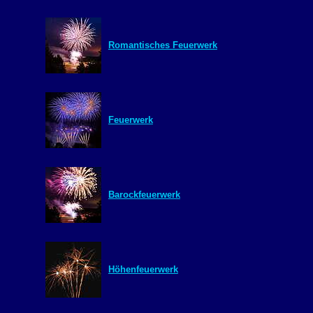
Romantisches Feuerwerk
Feuerwerk
Barockfeuerwerk
Höhenfeuerwerk