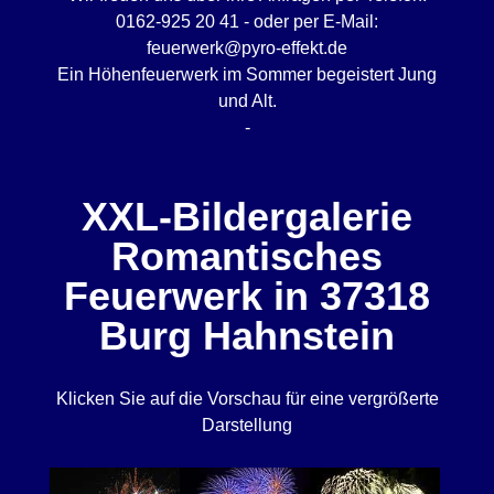
0162-925 20 41 - oder per E-Mail:
feuerwerk@pyro-effekt.de
Ein Höhenfeuerwerk im Sommer begeistert Jung
und Alt.
-
XXL-Bildergalerie
Romantisches
Feuerwerk in 37318
Burg Hahnstein
Klicken Sie auf die Vorschau für eine vergrößerte
Darstellung