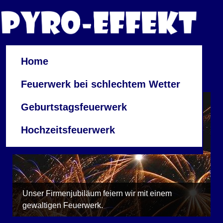
Home
Feuerwerk bei schlechtem Wetter
Geburtstagsfeuerwerk
Hochzeitsfeuerwerk
Unser Firmenjubiläum feiern wir mit einem
gewaltigen Feuerwerk.