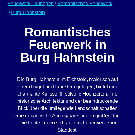
Feuerwerk Thüringen
/
Romantisches-Feuerwerk
/
Burg-Hahnstein
Romantisches
Feuerwerk in
Burg Hahnstein
Die Burg Hahnstein im Eichsfeld, malerisch auf
einem Hügel bei Hahnstein gelegen, bietet eine
charmante Kulisse für stilvolle Hochzeiten. Ihre
historische Architektur und der beeindruckende
Blick über die umliegende Landschaft schaffen
eine romantische Atmosphäre für den großen Tag.
Die Leute freuen sich auf das Feuerwerk zum
Stadtfest.