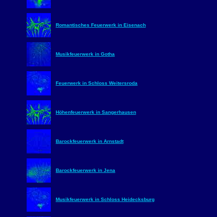
Romantisches Feuerwerk in Eisenach
Musikfeuerwerk in Gotha
Feuerwerk in Schloss Weitersroda
Höhenfeuerwerk in Sangerhausen
Barockfeuerwerk in Arnstadt
Barockfeuerwerk in Jena
Musikfeuerwerk in Schloss Heidecksburg