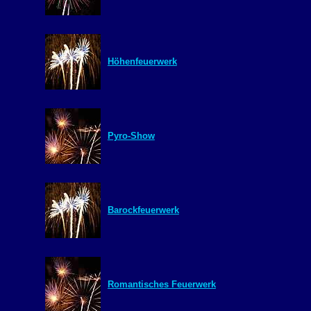
Höhenfeuerwerk
Pyro-Show
Barockfeuerwerk
Romantisches Feuerwerk