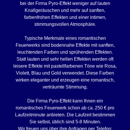
bei der Firma Pyro-Effekt weniger auf lauten
Knallgeräuschen und mehr auf sanften,
farbenfrohen Effekten und einer intimen,
stimmungsvollen Atmosphäre.
Typische Merkmale eines romantischen
Feuerwerks sind bodennahe Effekte mit sanften,
leuchtenden Farben und sprühenden Effekten.
Statt lauten und sehr hellen Effekten werden oft
leisere Effekte mit pastellfarbenen Töne wie Rosa,
Violett, Blau und Gold verwendet. Diese Farben
wirken eleganter und erzeugen eine romantisch,
verträumte Stimmung.
Die Firma Pyro-Effekt kann Ihnen ein
romantisches Feuerwerk schon ab ca. 250 € pro
Laufzeitminute anbieten. Die Laufzeit bestimmen
Sie selbst, üblich sind 5-8 Minuten.
Wir freuen uns über ihre Anfragen per Telefon: