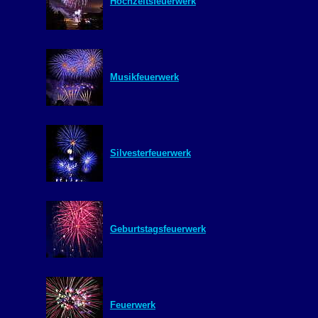
Hochzeitsfeuerwerk
Musikfeuerwerk
Silvesterfeuerwerk
Geburtstagsfeuerwerk
Feuerwerk