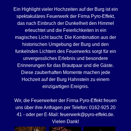
Ein Highlight vieler Hochzeiten auf der Burg ist ein
spektakuläres Feuerwerk der Firma Pyro-Effekt,
das nach Einbruch der Dunkelheit den Himmel
erleuchtet und die Feierlichkeiten in ein
magisches Licht taucht. Die Kombination aus der
historischen Umgebung der Burg und den
funkelnden Lichtern des Feuerwerks sorgt für ein
unvergessliches Erlebnis und besondere
Erinnerungen für das Brautpaar und die Gäste.
Diese zauberhaften Momente machen jede
Hochzeit auf der Burg Hahnstein zu einem
einzigartigen Ereignis.
Wir, die Feuerwerker der Firma Pyro-Effekt freuen
uns über ihre Anfragen per Telefon: 0162-925 20
41 - oder per E-Mail: feuerwerk@pyro-effekt.de.
Vielen Dank!