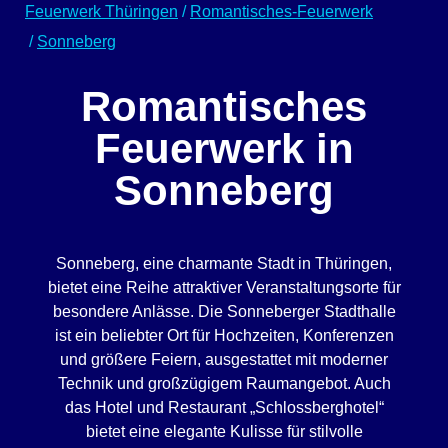
Feuerwerk Thüringen
/
Romantisches-Feuerwerk
/
Sonneberg
Romantisches
Feuerwerk in
Sonneberg
Sonneberg, eine charmante Stadt in Thüringen,
bietet eine Reihe attraktiver Veranstaltungsorte für
besondere Anlässe. Die Sonneberger Stadthalle
ist ein beliebter Ort für Hochzeiten, Konferenzen
und größere Feiern, ausgestattet mit moderner
Technik und großzügigem Raumangebot. Auch
das Hotel und Restaurant „Schlossberghotel“
bietet eine elegante Kulisse für stilvolle