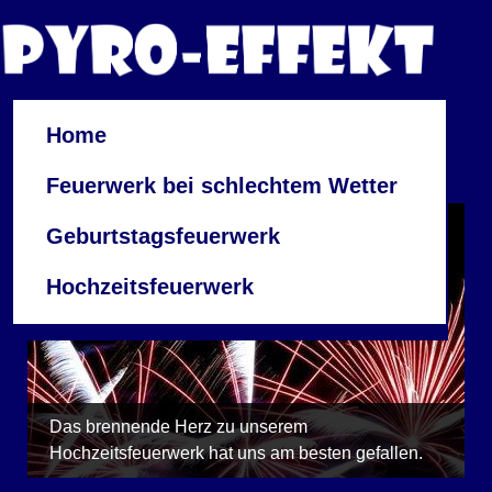
Home
Feuerwerk bei schlechtem Wetter
Geburtstagsfeuerwerk
Hochzeitsfeuerwerk
Das brennende Herz zu unserem
Hochzeitsfeuerwerk hat uns am besten gefallen.