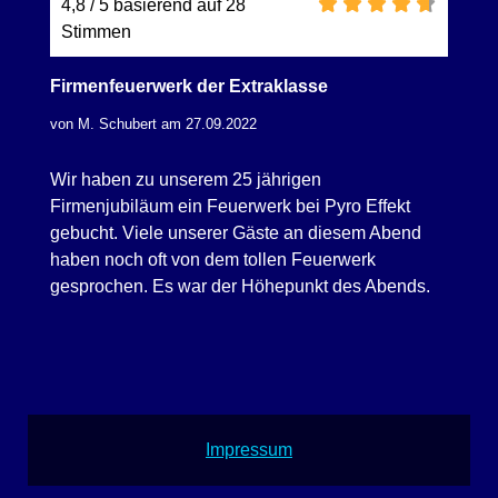
4,8 / 5 basierend auf 28
Stimmen
Firmenfeuerwerk der Extraklasse
von M. Schubert am 27.09.2022
Wir haben zu unserem 25 jährigen
Firmenjubiläum ein Feuerwerk bei Pyro Effekt
gebucht. Viele unserer Gäste an diesem Abend
haben noch oft von dem tollen Feuerwerk
gesprochen. Es war der Höhepunkt des Abends.
Impressum