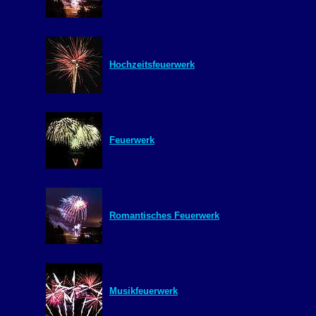
Hochzeitsfeuerwerk
Feuerwerk
Romantisches Feuerwerk
Musikfeuerwerk