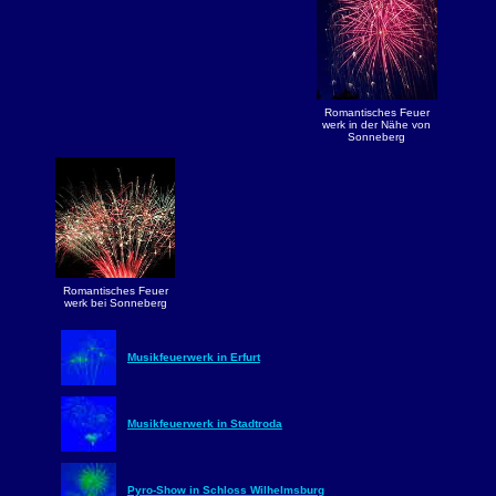
Romantisches Feuer
werk in der Nähe von
Sonneberg
Romantisches Feuer
werk bei Sonneberg
Musikfeuerwerk in Erfurt
Musikfeuerwerk in Stadtroda
Pyro-Show in Schloss Wilhelmsburg