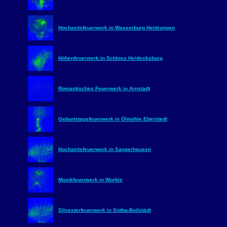
Hochzeitsfeuerwerk in Wasserburg Heldrungen
Höhenfeuerwerk in Schloss Heidecksburg
Romantisches Feuerwerk in Arnstadt
Geburtstagsfeuerwerk in Ölmühle Eberstedt
Hochzeitsfeuerwerk in Sangerhausen
Musikfeuerwerk in Worbis
Silvesterfeuerwerk in Gotha-Boilstädt