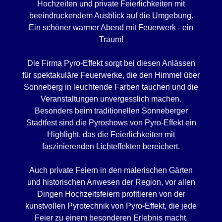
Hochzeiten und private Feierlichkeiten mit
beeindruckendem Ausblick auf die Umgebung.
Ein schöner warmer Abend mit Feuerwerk - ein
Traum!
Die Firma Pyro-Effekt sorgt bei diesen Anlässen
für spektakuläre Feuerwerke, die den Himmel über
Sonneberg in leuchtende Farben tauchen und die
Veranstaltungen unvergesslich machen.
Besonders beim traditionellen Sonneberger
Stadtfest sind die Pyroshows von Pyro-Effekt ein
Highlight, das die Feierlichkeiten mit
faszinierenden Lichteffekten bereichert.
Auch private Feiern in den malerischen Gärten
und historischen Anwesen der Region, vor allen
Dingen Hochzeitsfeiern profitieren von der
kunstvollen Pyrotechnik von Pyro-Effekt, die jede
Feier zu einem besonderen Erlebnis macht.