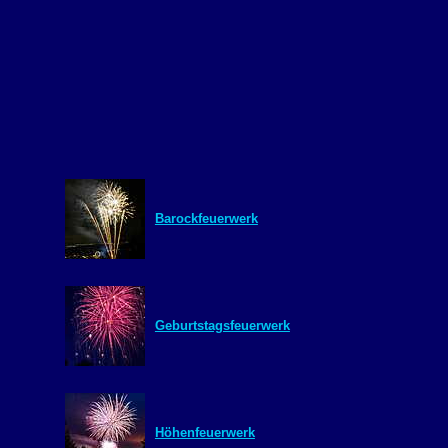
Barockfeuerwerk
Geburtstagsfeuerwerk
Höhenfeuerwerk