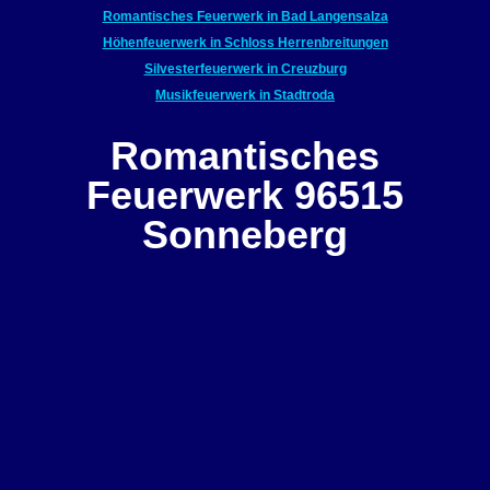
Romantisches Feuerwerk in Bad Langensalza
Höhenfeuerwerk in Schloss Herrenbreitungen
Silvesterfeuerwerk in Creuzburg
Musikfeuerwerk in Stadtroda
Romantisches
Feuerwerk 96515
Sonneberg