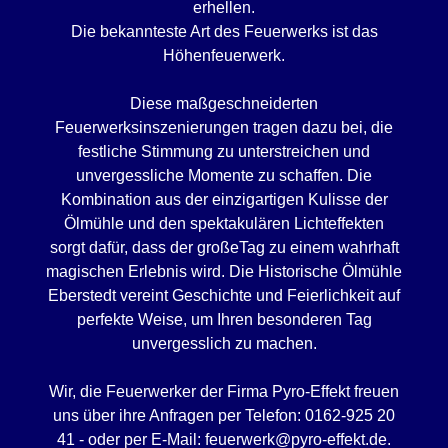
erhellen.
Die bekannteste Art des Feuerwerks ist das
Höhenfeuerwerk.
Diese maßgeschneiderten
Feuerwerksinszenierungen tragen dazu bei, die
festliche Stimmung zu unterstreichen und
unvergessliche Momente zu schaffen. Die
Kombination aus der einzigartigen Kulisse der
Ölmühle und den spektakulären Lichteffekten
sorgt dafür, dass der großeTag zu einem wahrhaft
magischen Erlebnis wird. Die Historische Ölmühle
Eberstedt vereint Geschichte und Feierlichkeit auf
perfekte Weise, um Ihren besonderen Tag
unvergesslich zu machen.
Wir, die Feuerwerker der Firma Pyro-Effekt freuen
uns über ihre Anfragen per Telefon: 0162-925 20
41 - oder per E-Mail: feuerwerk@pyro-effekt.de.