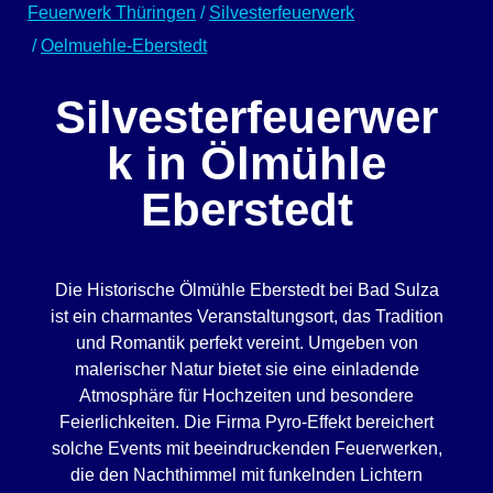
Feuerwerk Thüringen
/
Silvesterfeuerwerk
/
Oelmuehle-Eberstedt
Silvesterfeuerwer
k in Ölmühle
Eberstedt
Die Historische Ölmühle Eberstedt bei Bad Sulza
ist ein charmantes Veranstaltungsort, das Tradition
und Romantik perfekt vereint. Umgeben von
malerischer Natur bietet sie eine einladende
Atmosphäre für Hochzeiten und besondere
Feierlichkeiten. Die Firma Pyro-Effekt bereichert
solche Events mit beeindruckenden Feuerwerken,
die den Nachthimmel mit funkelnden Lichtern