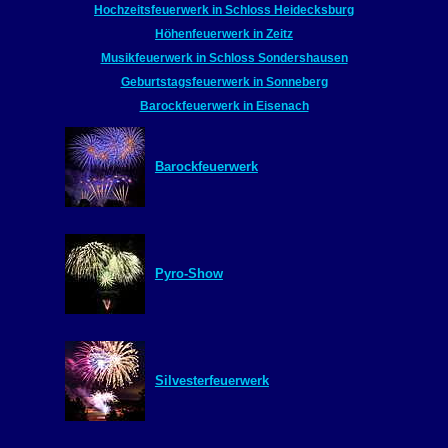
Hochzeitsfeuerwerk in Schloss Heidecksburg
Höhenfeuerwerk in Zeitz
Musikfeuerwerk in Schloss Sondershausen
Geburtstagsfeuerwerk in Sonneberg
Barockfeuerwerk in Eisenach
Barockfeuerwerk
Pyro-Show
Silvesterfeuerwerk