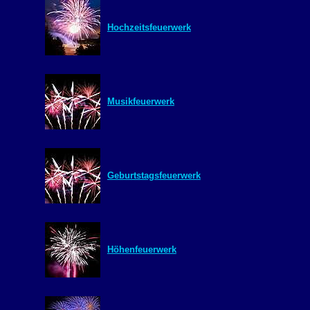
Hochzeitsfeuerwerk
Musikfeuerwerk
Geburtstagsfeuerwerk
Höhenfeuerwerk