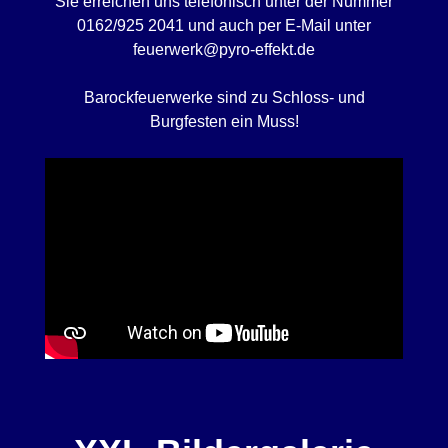
Sie erreichen uns telefonisch unter der Nummer
0162/925 2041 und auch per E-Mail unter
feuerwerk@pyro-effekt.de
Barockfeuerwerke sind zu Schloss- und
Burgfesten ein Muss!