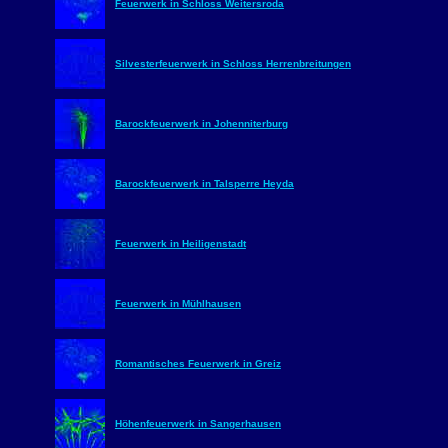
Feuerwerk in Schloss Weitersroda
Silvesterfeuerwerk in Schloss Herrenbreitungen
Barockfeuerwerk in Johenniterburg
Barockfeuerwerk in Talsperre Heyda
Feuerwerk in Heiligenstadt
Feuerwerk in Mühlhausen
Romantisches Feuerwerk in Greiz
Höhenfeuerwerk in Sangerhausen