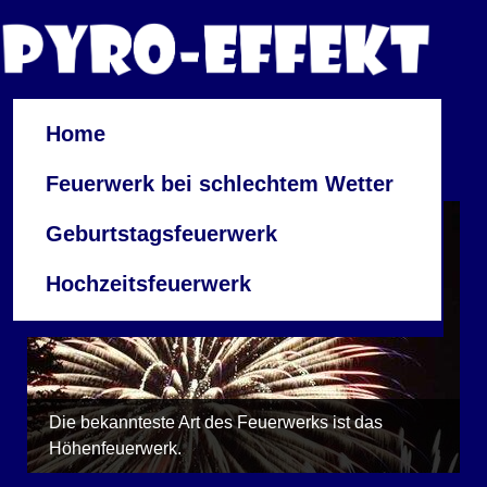
Home
Feuerwerk bei schlechtem Wetter
Geburtstagsfeuerwerk
Hochzeitsfeuerwerk
Die bekannteste Art des Feuerwerks ist das
Höhenfeuerwerk.