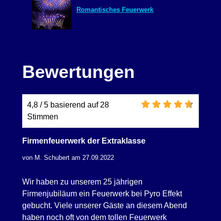
Romantisches Feuerwerk
Bewertungen
4,8 / 5 basierend auf 28
Stimmen
Firmenfeuerwerk der Extraklasse
von M. Schubert am 27.09.2022
Wir haben zu unserem 25 jährigen
Firmenjubiläum ein Feuerwerk bei Pyro Effekt
gebucht. Viele unserer Gäste an diesem Abend
haben noch oft von dem tollen Feuerwerk