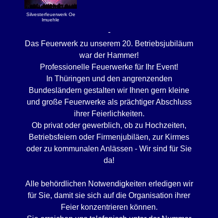
Silvesterfeuerwerk Oe
lmuehle
-
Das Feuerwerk zu unserem 20. Betriebsjubiläum
war der Hammer!
Professionelle Feuerwerke für Ihr Event!
In Thüringen und den angrenzenden
Bundesländern gestalten wir Ihnen gern kleine
und große Feuerwerke als prächtiger Abschluss
ihrer Feierlichkeiten.
Ob privat oder gewerblich, ob zu Hochzeiten,
Betriebsfeiern oder Firmenjubiläen, zur Kirmes
oder zu kommunalen Anlässen - Wir sind für Sie
da!
Alle behördlichen Notwendigkeiten erledigen wir
für Sie, damit sie sich auf die Organisation ihrer
Feier konzentrieren können.