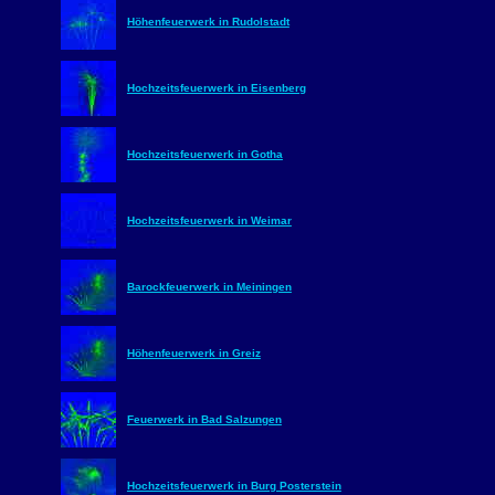
Höhenfeuerwerk in Rudolstadt
Hochzeitsfeuerwerk in Eisenberg
Hochzeitsfeuerwerk in Gotha
Hochzeitsfeuerwerk in Weimar
Barockfeuerwerk in Meiningen
Höhenfeuerwerk in Greiz
Feuerwerk in Bad Salzungen
Hochzeitsfeuerwerk in Burg Posterstein