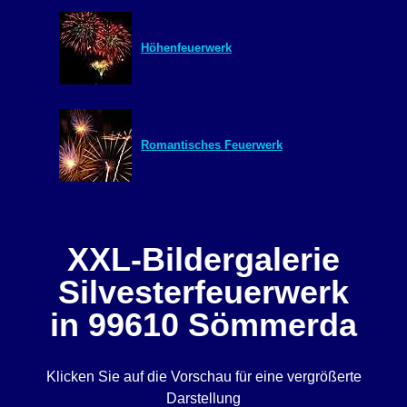
Höhenfeuerwerk
Romantisches Feuerwerk
XXL-Bildergalerie
Silvesterfeuerwerk
in 99610 Sömmerda
Klicken Sie auf die Vorschau für eine vergrößerte
Darstellung