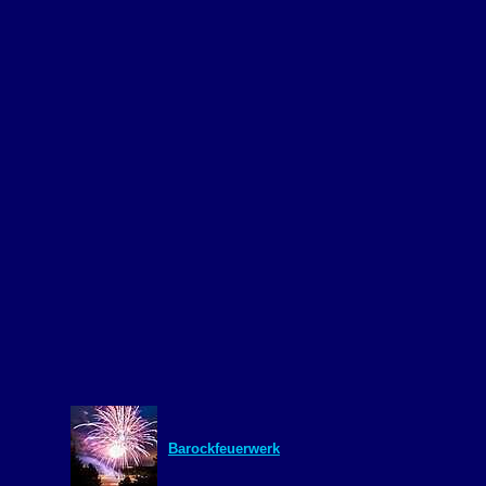
Barockfeuerwerk