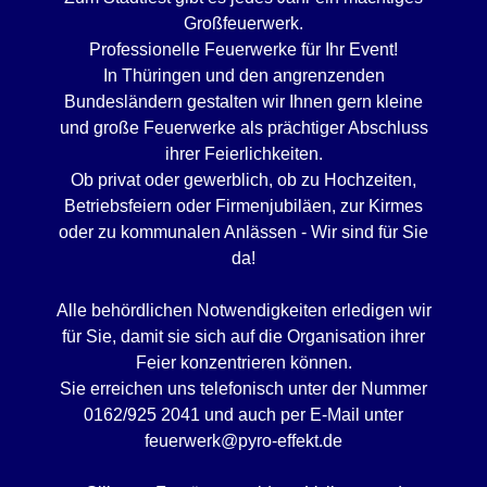
Großfeuerwerk.
Professionelle Feuerwerke für Ihr Event!
In Thüringen und den angrenzenden
Bundesländern gestalten wir Ihnen gern kleine
und große Feuerwerke als prächtiger Abschluss
ihrer Feierlichkeiten.
Ob privat oder gewerblich, ob zu Hochzeiten,
Betriebsfeiern oder Firmenjubiläen, zur Kirmes
oder zu kommunalen Anlässen - Wir sind für Sie
da!
Alle behördlichen Notwendigkeiten erledigen wir
für Sie, damit sie sich auf die Organisation ihrer
Feier konzentrieren können.
Sie erreichen uns telefonisch unter der Nummer
0162/925 2041 und auch per E-Mail unter
feuerwerk@pyro-effekt.de