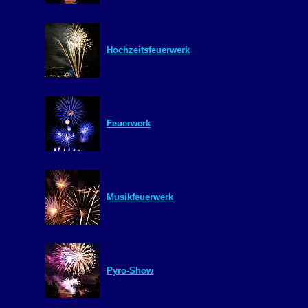
Hochzeitsfeuerwerk
Feuerwerk
Musikfeuerwerk
Pyro-Show