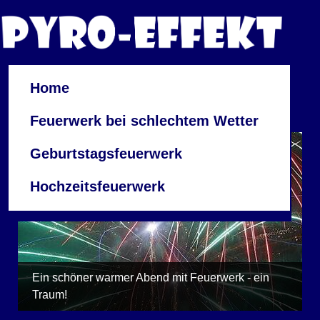
Home
Feuerwerk bei schlechtem Wetter
Geburtstagsfeuerwerk
Hochzeitsfeuerwerk
Ein schöner warmer Abend mit Feuerwerk - ein
Traum!