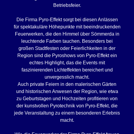
Betriebsfeier.
Die Firma Pyro-Effekt sorgt bei diesen Anlässen
für spektakuläre Höhepunkte mit beeindruckenden
Feuerwerken, die den Himmel über Sömmerda in
leuchtende Farben tauchen. Besonders bei
großen Stadtfesten oder Feierlichkeiten in der
Region sind die Pyroshows von Pyro-Effekt ein
echtes Highlight, das die Events mit
faszinierenden Lichteffekten bereichert und
unvergesslich macht.
Auch private Feiern in den malerischen Gärten
und historischen Anwesen der Region, wie etwa
zu Geburtstagen und Hochzeiten profitieren von
der kunstvollen Pyrotechnik von Pyro-Effekt, die
jede Veranstaltung zu einem besonderen Erlebnis
macht.