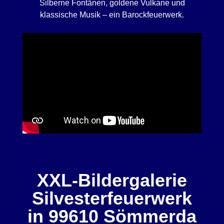
Silberne Fontänen, goldene Vulkane und
klassische Musik – ein Barockfeuerwerk.
XXL-Bildergalerie
Silvesterfeuerwerk
in 99610 Sömmerda