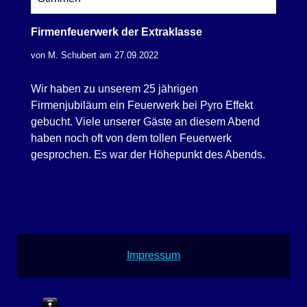
Firmenfeuerwerk der Extraklasse
von M. Schubert am 27.09.2022
Wir haben zu unserem 25 jährigen
Firmenjubiläum ein Feuerwerk bei Pyro Effekt
gebucht. Viele unserer Gäste an diesem Abend
haben noch oft von dem tollen Feuerwerk
gesprochen. Es war der Höhepunkt des Abends.
Impressum