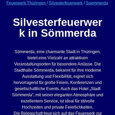
Feuerwerk Thüringen
/
Silvesterfeuerwerk
/
Soemmerda
Silvesterfeuerwer
k in Sömmerda
Sömmerda, eine charmante Stadt in Thüringen,
bietet eine Vielzahl an attraktiven
Veranstaltungsorten für besondere Anlässe. Die
Stadthalle Sömmerda, bekannt für ihre moderne
Ausstattung und Flexibilität, eignet sich
hervorragend für große Feiern, Konferenzen und
gesellschaftliche Events. Auch das Hotel „Stadt
Sömmerda“, mit seiner eleganten Atmosphäre und
exzellentem Service, ist ideal für stilvolle
Hochzeiten und private Feierlichkeiten.
Die Belegschaft freut sich auf das Feuerwerk zur