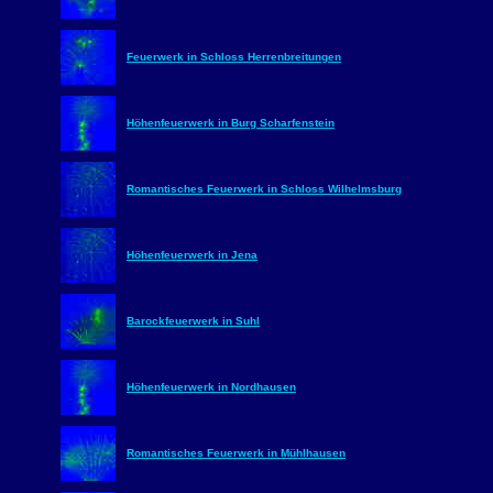
Feuerwerk in Schloss Herrenbreitungen
Höhenfeuerwerk in Burg Scharfenstein
Romantisches Feuerwerk in Schloss Wilhelmsburg
Höhenfeuerwerk in Jena
Barockfeuerwerk in Suhl
Höhenfeuerwerk in Nordhausen
Romantisches Feuerwerk in Mühlhausen